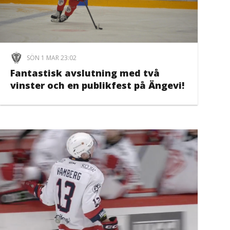
SÖN 1 MAR 23:02
Fantastisk avslutning med två
vinster och en publikfest på Ängevi!