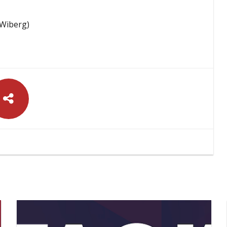
 Wiberg)