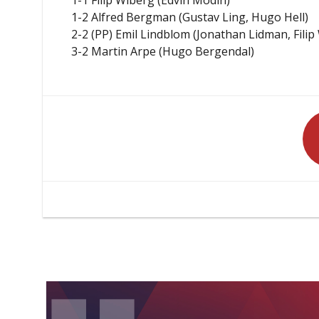
1-2 Alfred Bergman (Gustav Ling, Hugo Hell)
2-2 (PP) Emil Lindblom (Jonathan Lidman, Filip
3-2 Martin Arpe (Hugo Bergendal)