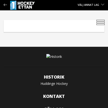
VÄLJ ANNAT LAG
HISTORIK
Huddinge Hockey
KONTAKT