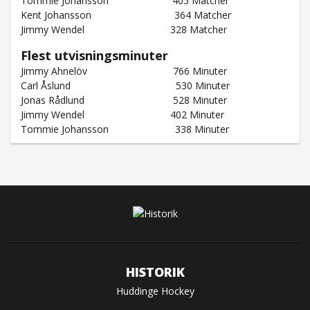
Tommie Johansson 405 Matcher
Kent Johansson 364 Matcher
Jimmy Wendel 328 Matcher
Flest utvisningsminuter
Jimmy Ahnelöv 766 Minuter
Carl Åslund 530 Minuter
Jonas Rådlund 528 Minuter
Jimmy Wendel 402 Minuter
Tommie Johansson 338 Minuter
HISTORIK
Huddinge Hockey