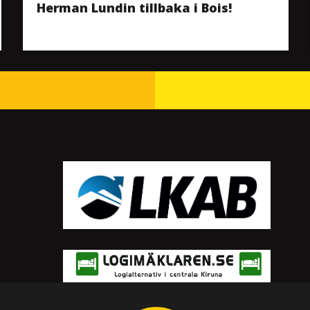
Herman Lundin tillbaka i Bois!