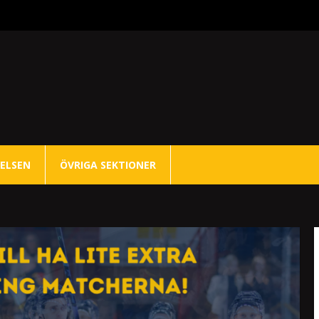
ELSEN
ÖVRIGA SEKTIONER