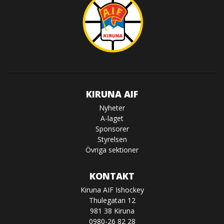
KIRUNA AIF
Nyheter
A-laget
Sponsorer
Styrelsen
Övriga sektioner
KONTAKT
Kiruna AIF Ishockey
Thulegatan 12
981 38 Kiruna
0980-26 82 28