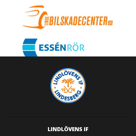
LINDLÖVENS IF