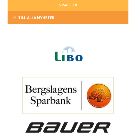
VISA FLER
TILL ALLA NYHETER.