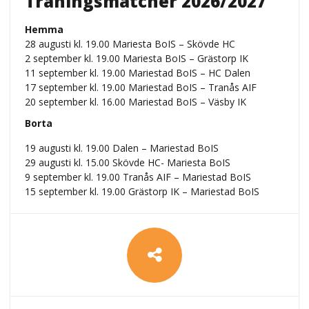
Träningsmatcher 2026/2027
Hemma
28 augusti kl. 19.00 Mariesta BoIS – Skövde HC
2 september kl. 19.00 Mariesta BoIS – Grästorp IK
11 september kl. 19.00 Mariestad BoIS – HC Dalen
17 september kl. 19.00 Mariestad BoIS – Tranås AIF
20 september kl. 16.00 Mariestad BoIS – Väsby IK
Borta
19 augusti kl. 19.00 Dalen – Mariestad BoIS
29 augusti kl. 15.00 Skövde HC- Mariesta BoIS
9 september kl. 19.00 Tranås AIF – Mariestad BoIS
15 september kl. 19.00 Grästorp IK – Mariestad BoIS