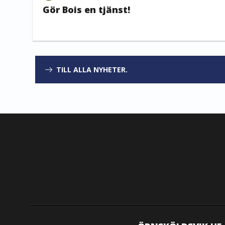
Gör Bois en tjänst!
TILL ALLA NYHETER.