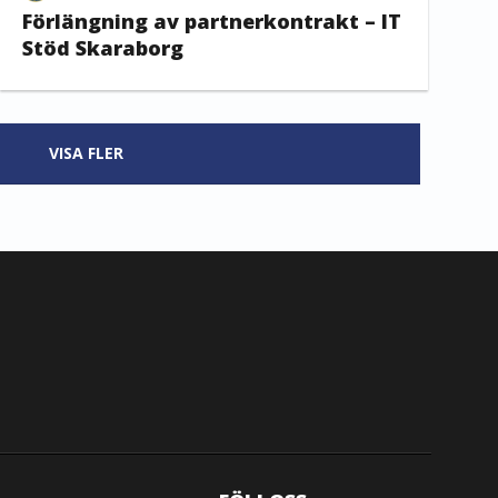
Förlängning av partnerkontrakt – IT
Stöd Skaraborg
VISA FLER