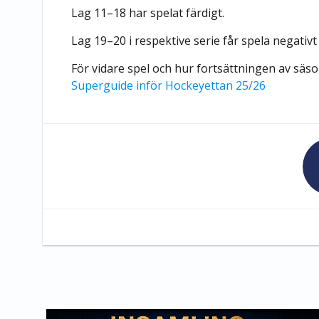
Lag 11–18 har spelat färdigt.
Lag 19–20 i respektive serie får spela negativt 
För vidare spel och hur fortsättningen av säso
Superguide inför Hockeyettan 25/26