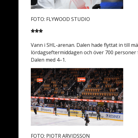
FOTO: FLYWOOD STUDIO
***
Vann i SHL-arenan. Dalen hade flyttat in till 
lördagseftermiddagen och över 700 personer
Dalen med 4–1.
FOTO: PIOTR ARVIDSSON