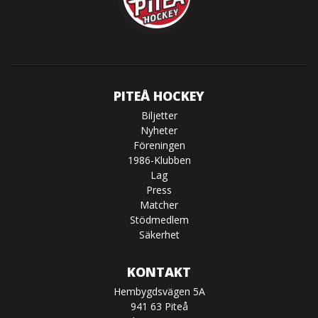
PITEÅ HOCKEY
Biljetter
Nyheter
Föreningen
1986-Klubben
Lag
Press
Matcher
Stödmedlem
Säkerhet
KONTAKT
Hembygdsvägen 5A
941 63 Piteå