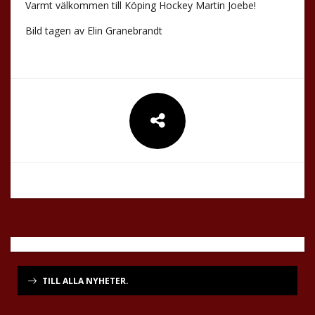
Varmt välkommen till Köping Hockey Martin Joebe!
Bild tagen av Elin Granebrandt
TILL ALLA NYHETER.