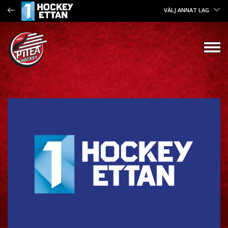
VÄLJ ANNAT LAG