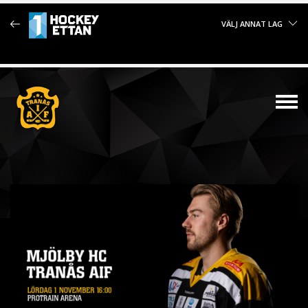
VÄLJ ANNAT LAG