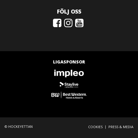
FÖLJ OSS
LIGASPONSOR
© HOCKEYETTAN
|
COOKIES
PRESS & MEDIA