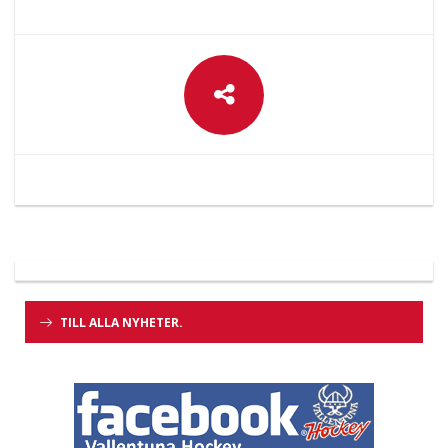
TILL ALLA NYHETER.