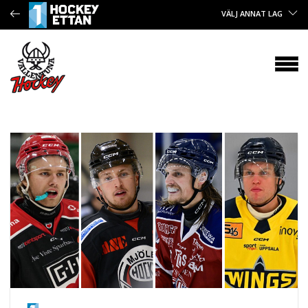
VÄLJ ANNAT LAG