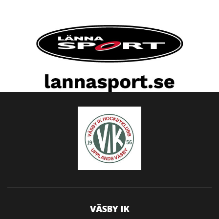
VÄSBY IK