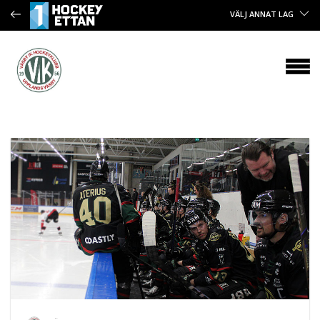
VÄLJ ANNAT LAG