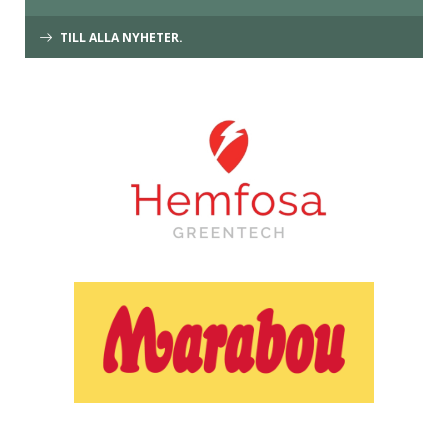
TILL ALLA NYHETER.