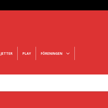
LJETTER
PLAY
FÖRENINGEN