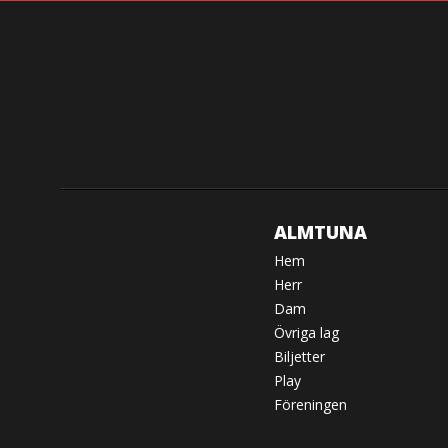
ALMTUNA
Hem
Herr
Dam
Övriga lag
Biljetter
Play
Föreningen