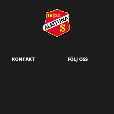
KONTAKT
FÖLJ OSS