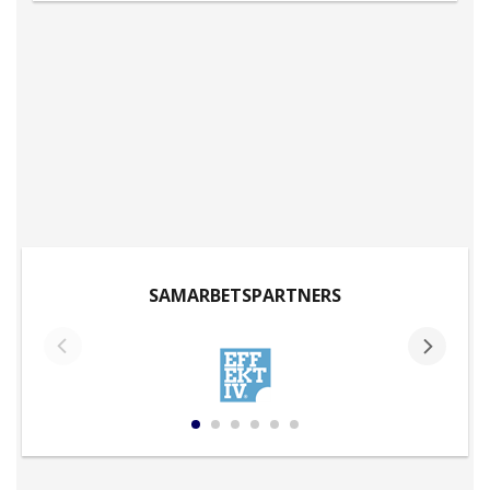
SAMARBETSPARTNERS