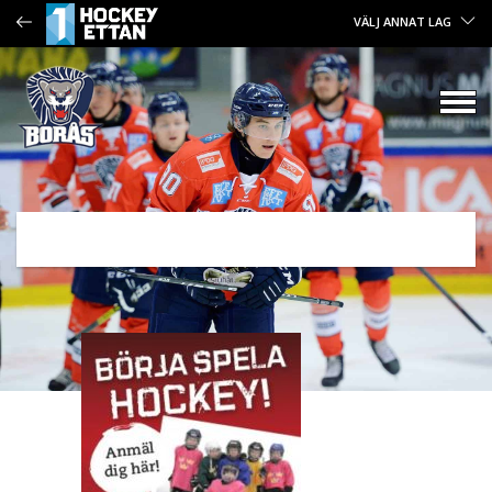
VÄLJ ANNAT LAG