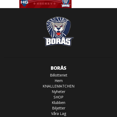
BORÅS
Billotteriet
Hem
KNALLEMATCHEN
Nyheter
SHOP
Klubben
Biljetter
Våra Lag