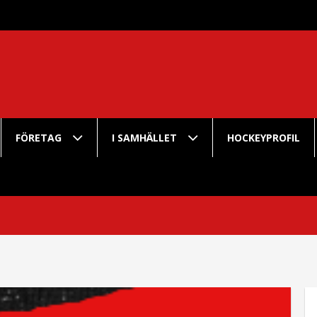
FÖRETAG
I SAMHÄLLET
HOCKEYPROFIL