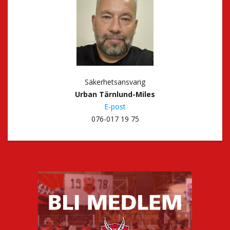
Säkerhetsansvarig
Urban Tärnlund-Miles
E-post
076-017 19 75