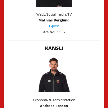
Webb/Social media/TV
Mathias Berglund
E-post
076-821 38 07
KANSLI
Ekonomi- & Administration
Andreas Bosson