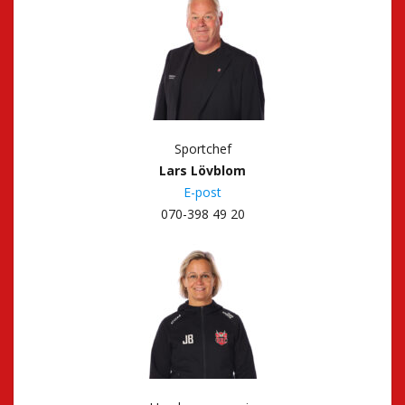
Sportchef
Lars Lövblom
E-post
070-398 49 20