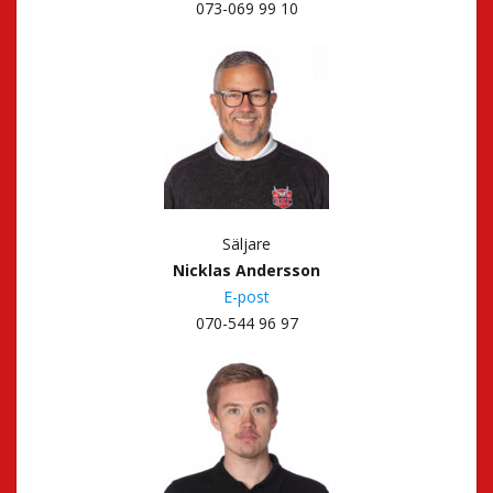
073-069 99 10
Säljare
Nicklas Andersson
E-post
070-544 96 97