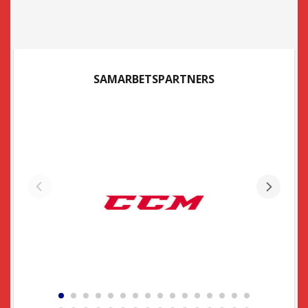
SAMARBETSPARTNERS