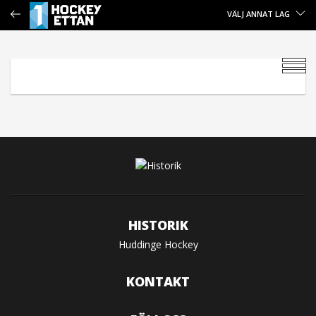
VÄLJ ANNAT LAG
HISTORIK
Huddinge Hockey
KONTAKT