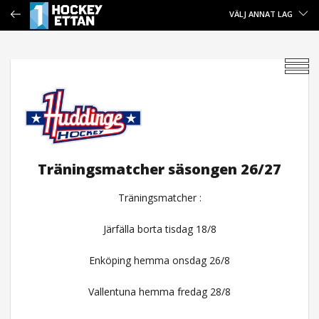
VÄLJ ANNAT LAG
Träningsmatcher säsongen 26/27
Träningsmatcher :
Järfälla borta tisdag 18/8
Enköping hemma onsdag 26/8
Vallentuna hemma fredag 28/8