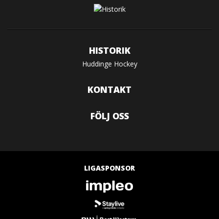
HISTORIK
Huddinge Hockey
KONTAKT
FÖLJ OSS
LIGASPONSOR