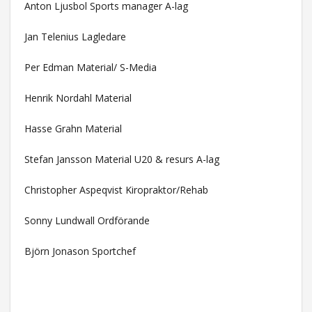
Anton Ljusbol Sports manager A-lag
Jan Telenius Lagledare
Per Edman Material/ S-Media
Henrik Nordahl Material
Hasse Grahn Material
Stefan Jansson Material U20 & resurs A-lag
Christopher Aspeqvist Kiropraktor/Rehab
Sonny Lundwall Ordförande
Björn Jonason Sportchef