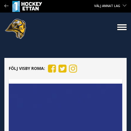
VÄLJ ANNAT LAG
FÖLJ VISBY ROMA: