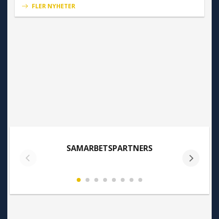
FLER NYHETER
SAMARBETSPARTNERS