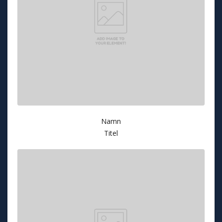
Namn
Titel