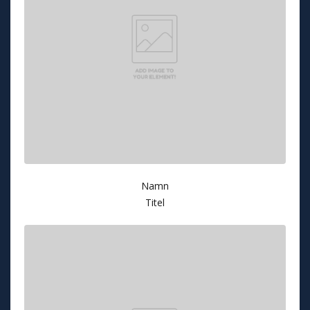
Namn
Titel