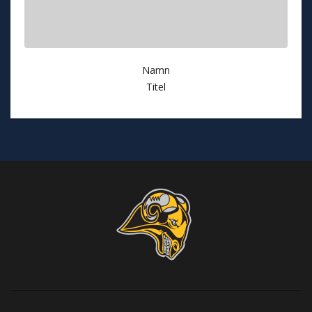
Namn
Titel