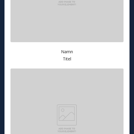
Namn
Titel