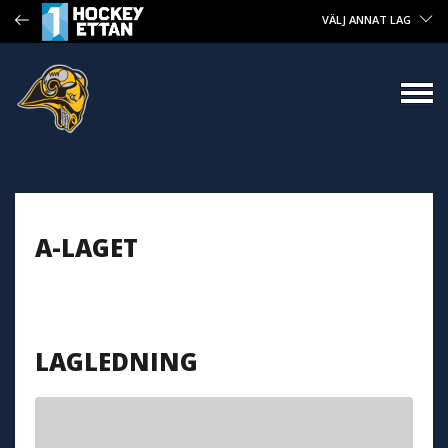
VÄLJ ANNAT LAG
A-LAGET
LAGLEDNING