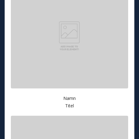
Namn
Titel