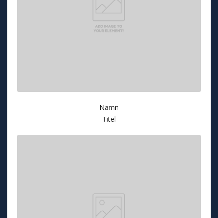
Namn
Titel