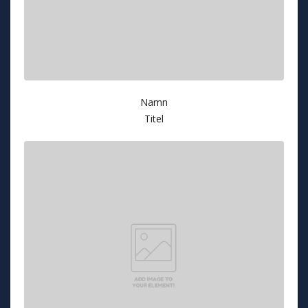
Namn
Titel