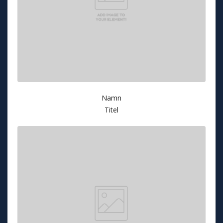
Namn
Titel