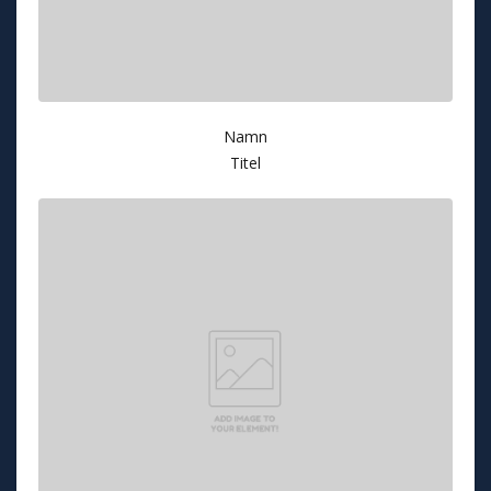
Namn
Titel