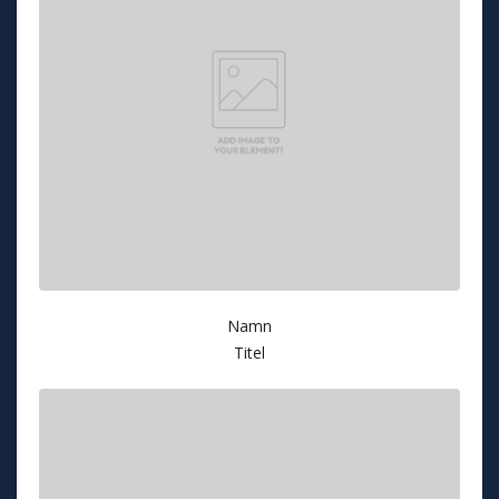
Namn
Titel