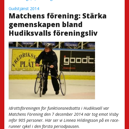
Gudstjänst 2014
Matchens förening: Stärka
gemenskapen bland
Hudiksvalls föreningsliv
Idrottsföreningen för funktionsnedsatta i Hudiksvall var
Matchens Förening den 7 december 2014 när tog emot Visby
inför 905 personer. Här ser vi Linnea Hildingsson på en race-
runner cykel i den första periodpausen.