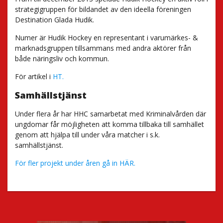
strategigruppen för bildandet av den ideella föreningen
Destination Glada Hudik.
Numer är Hudik Hockey en representant i varumärkes- &
marknadsgruppen tillsammans med andra aktörer från
både näringsliv och kommun.
För artikel i
HT.
Samhällstjänst
Under flera år har HHC samarbetat med Kriminalvården där
ungdomar får möjligheten att komma tillbaka till samhället
genom att hjälpa till under våra matcher i s.k.
samhällstjänst.
För fler projekt under åren gå in HÄR.