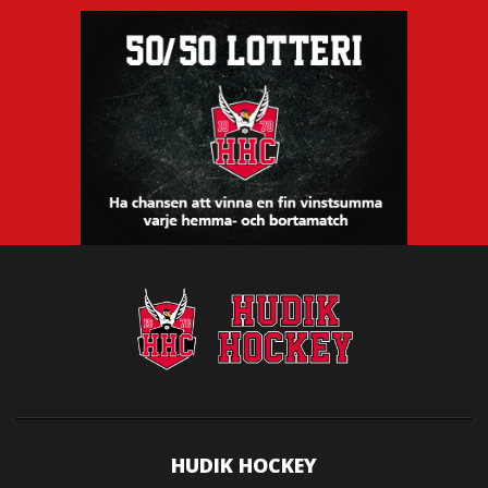
HUDIK HOCKEY