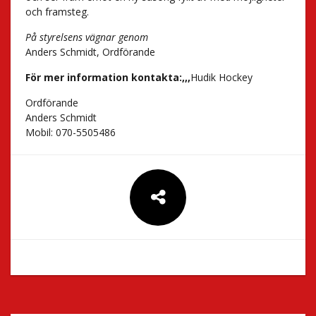
och framsteg.
På styrelsens vägnar genom
Anders Schmidt, Ordförande
För mer information kontakta:,,,
Hudik Hockey
Ordförande
Anders Schmidt
Mobil: 070-5505486