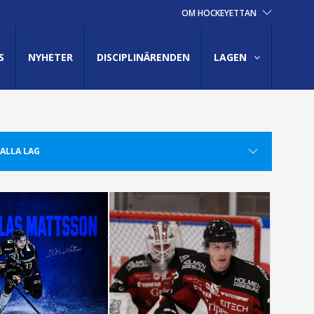
OM HOCKEYETTAN
S
NYHETER
DISCIPLINÄRENDEN
LAGEN