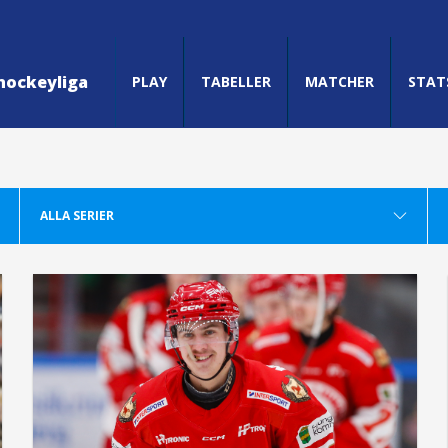
hockeyliga
PLAY
TABELLER
MATCHER
STAT