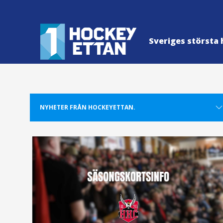
Sveriges största 