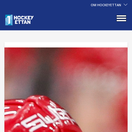
OM HOCKEYETTAN