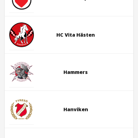
HC Vita Hästen
Hammers
Hanviken