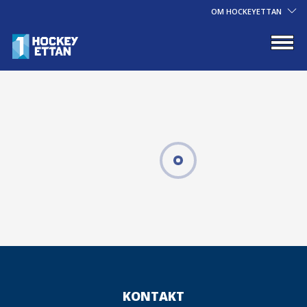
OM HOCKEYETTAN
KONTAKT