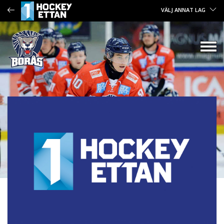
VÄLJ ANNAT LAG