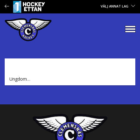
VÄLJ ANNAT LAG
Ungdom…