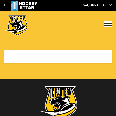
VÄLJ ANNAT LAG