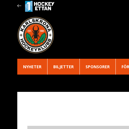
NYHETER
BILJETTER
SPONSORER
FÖ