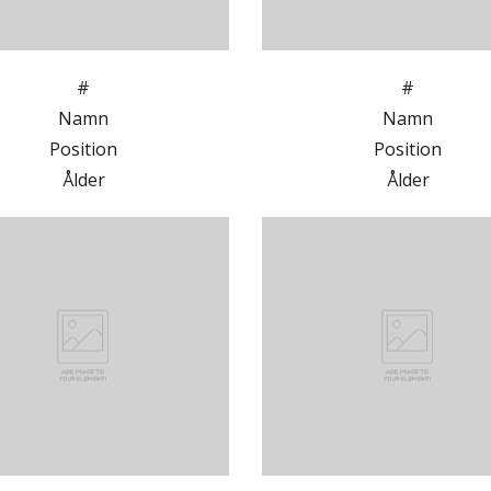
#
#
Namn
Namn
Position
Position
Ålder
Ålder