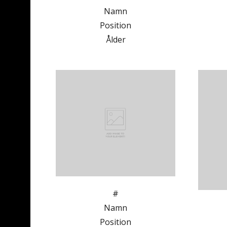
Namn
Position
Ålder
#
Namn
Position