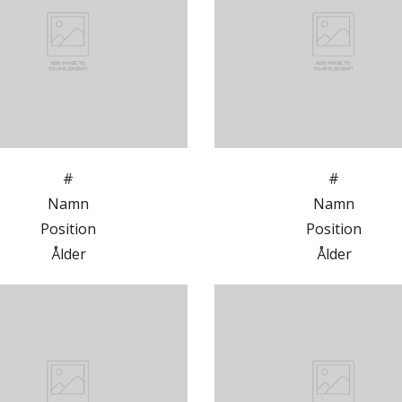
#
#
Namn
Namn
Position
Position
Ålder
Ålder