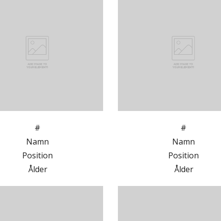
#
#
Namn
Namn
Position
Position
Ålder
Ålder