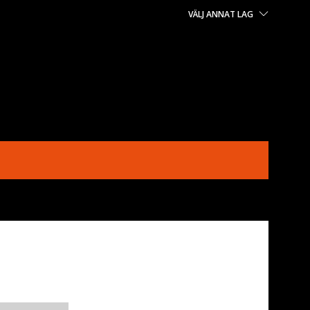
VÄLJ ANNAT LAG