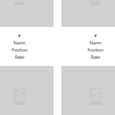
#
#
Namn
Namn
Position
Position
Ålder
Ålder