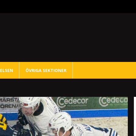
ELSEN
ÖVRIGA SEKTIONER