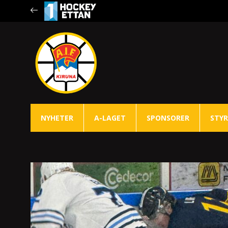
NYHETER
A-LAGET
SPONSORER
STYR