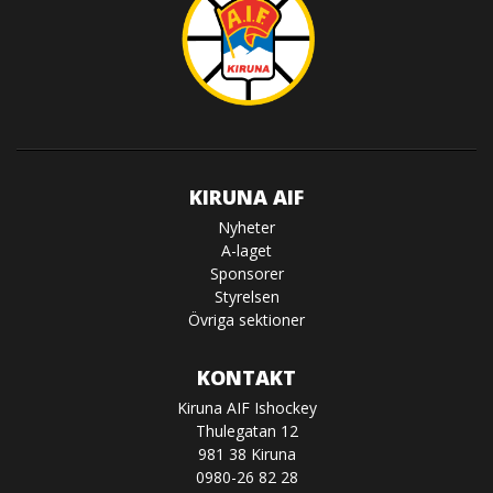
KIRUNA AIF
Nyheter
A-laget
Sponsorer
Styrelsen
Övriga sektioner
KONTAKT
Kiruna AIF Ishockey
Thulegatan 12
981 38 Kiruna
0980-26 82 28