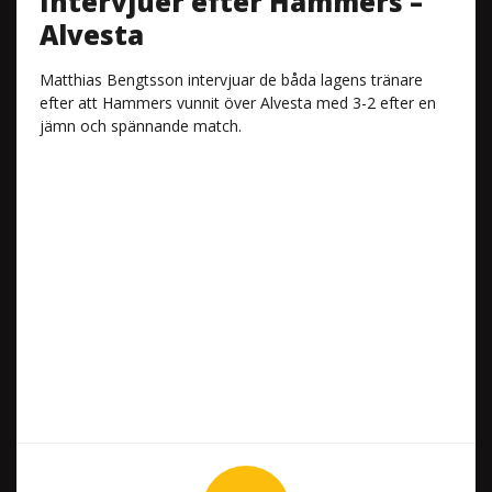
Intervjuer efter Hammers –
Alvesta
Matthias Bengtsson intervjuar de båda lagens tränare
efter att Hammers vunnit över Alvesta med 3-2 efter en
jämn och spännande match.