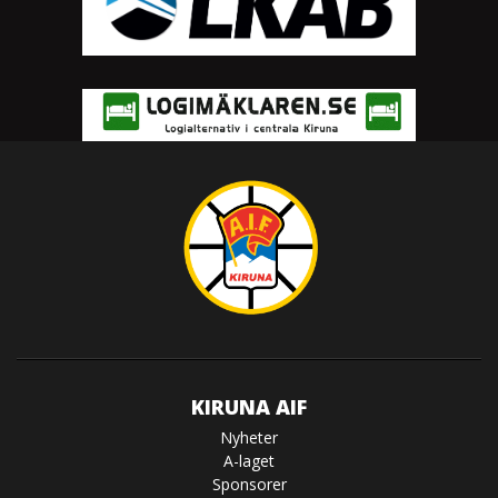
KIRUNA AIF
Nyheter
A-laget
Sponsorer