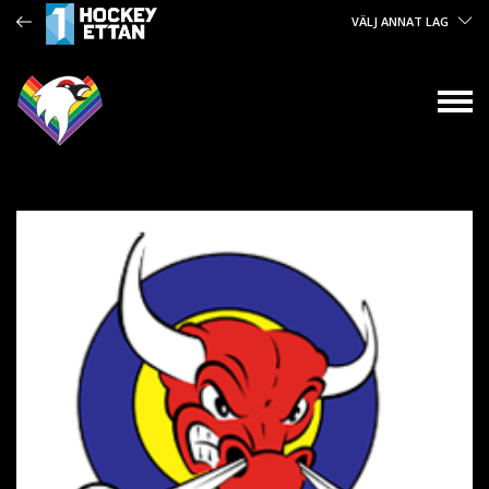
VÄLJ ANNAT LAG