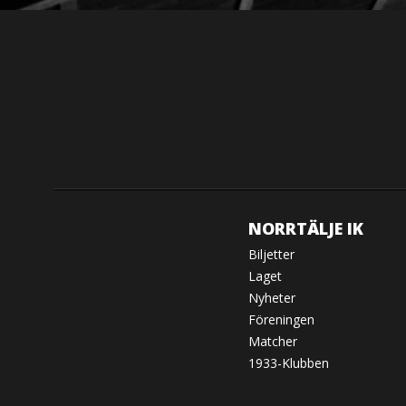
NORRTÄLJE IK
Biljetter
Laget
Nyheter
Föreningen
Matcher
1933-Klubben