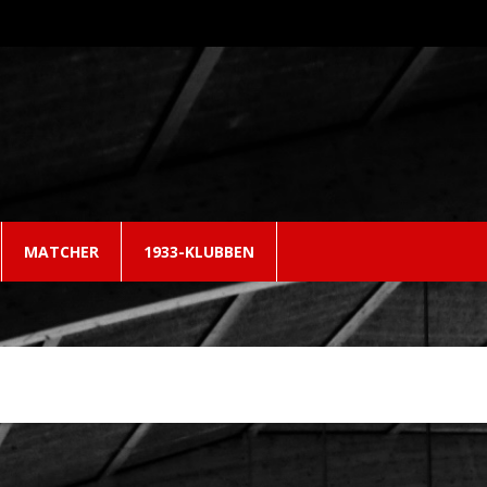
MATCHER
1933-KLUBBEN