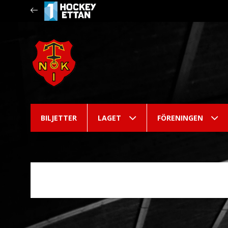
BILJETTER
LAGET
FÖRENINGEN