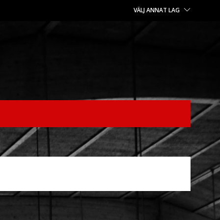
VÄLJ ANNAT LAG