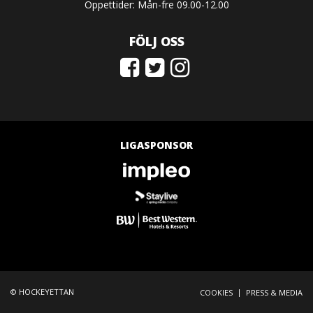
Öppettider: Mån-fre 09.00-12.00
FÖLJ OSS
LIGASPONSOR
© HOCKEYETTAN
|
COOKIES
PRESS & MEDIA