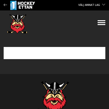
VÄLJ ANNAT LAG