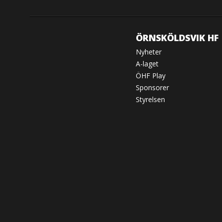
ÖRNSKÖLDSVIK HF
Nyheter
A-laget
ÖHF Play
Sponsorer
Styrelsen