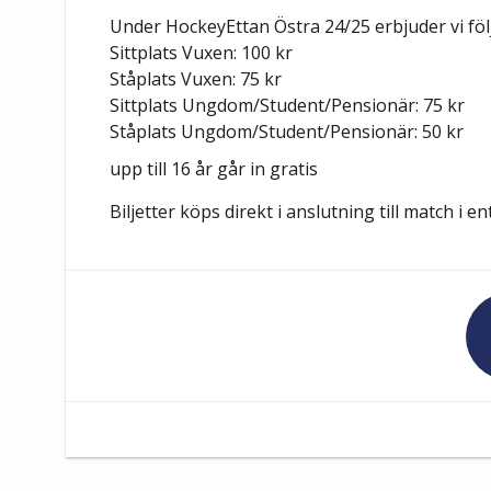
Under
HockeyEttan Östra
24/25 erbjuder vi föl
Sittplats Vuxen: 100 kr
Ståplats Vuxen: 75 kr
Sittplats Ungdom/Student/Pensionär: 75 kr
Ståplats Ungdom/Student/Pensionär: 50 kr
upp till 16 år går in gratis
Biljetter köps direkt i anslutning till match i en