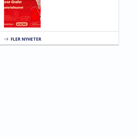
FLER NYHETER