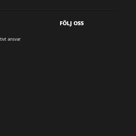
FÖLJ OSS
tivt ansvar