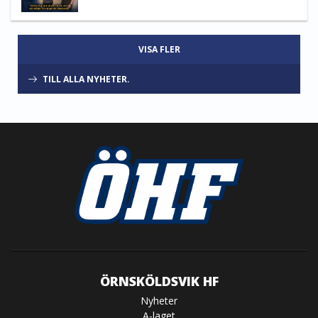
VISA FLER
TILL ALLA NYHETER.
ÖRNSKÖLDSVIK HF
Nyheter
A-laget