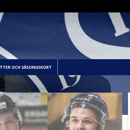
ETTER OCH SÄSONGSKORT