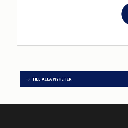
TILL ALLA NYHETER.