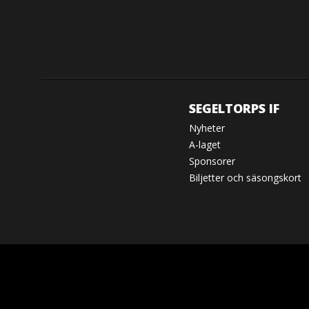
SEGELTORPS IF
Nyheter
A-laget
Sponsorer
Biljetter och säsongskort