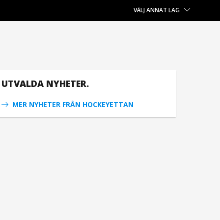
VÄLJ ANNAT LAG
UTVALDA NYHETER.
MER NYHETER FRÅN HOCKEYETTAN