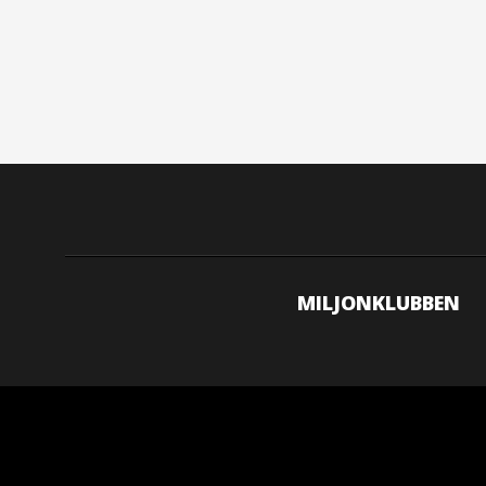
MILJONKLUBBEN