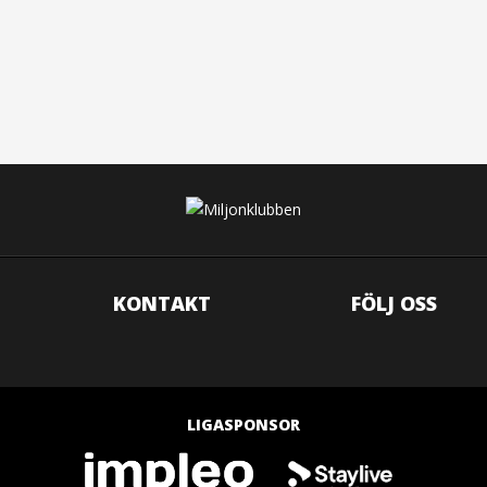
KONTAKT
FÖLJ OSS
LIGASPONSOR