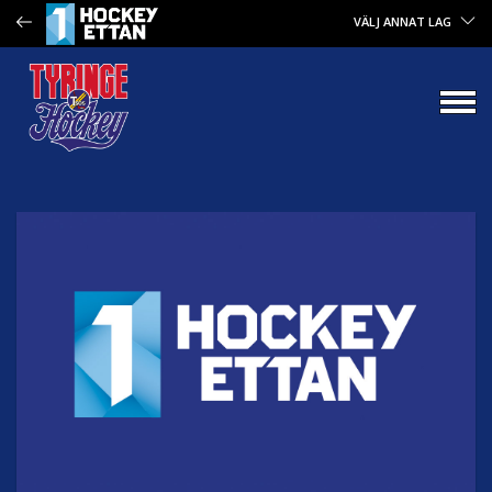
VÄLJ ANNAT LAG