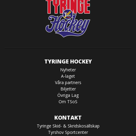
TYRINGE HOCKEY
Nyheter
A-laget
Våra partners
Biljetter
Övriga Lag
Om TSoS
KONTAKT
Tyringe Skid- & Skridskosällskap
Tyrshov Sportcenter