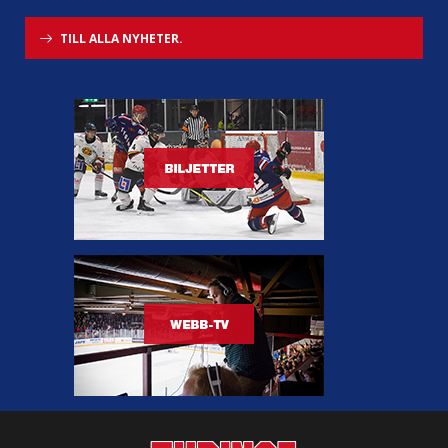
TILL ALLA NYHETER.