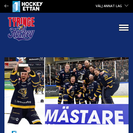
VÄLJ ANNAT LAG