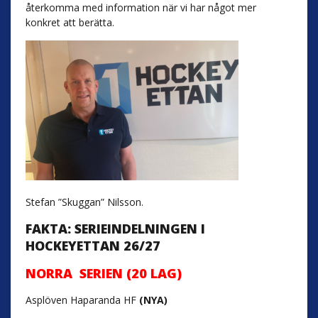
återkomma med information när vi har något mer
konkret att berätta.
Stefan ”Skuggan” Nilsson.
FAKTA: SERIEINDELNINGEN I
HOCKEYETTAN 26/27
NORRA SERIEN (20 LAG)
Asplöven Haparanda HF
(NYA)