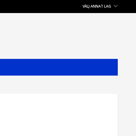
VÄLJ ANNAT LAG