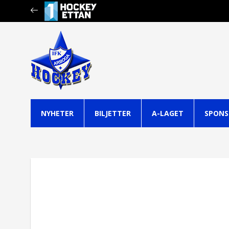
NYHETER
BILJETTER
A-LAGET
SPONS