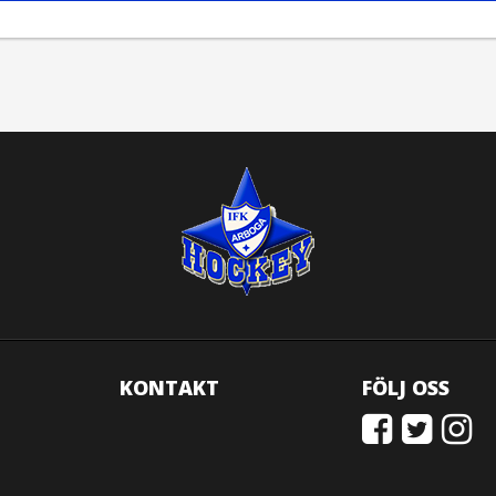
KONTAKT
FÖLJ OSS