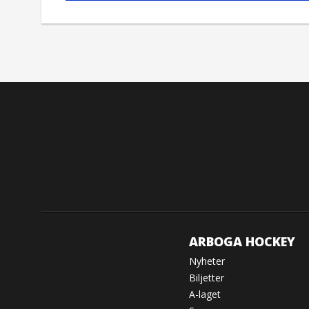
ARBOGA HOCKEY
Nyheter
Biljetter
A-laget