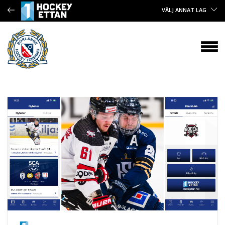
VÄLJ ANNAT LAG