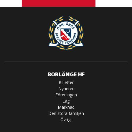
BORLÄNGE HF
Biljetter
Nyheter
Föreningen
Lag
Marknad
Den stora familjen
Övrigt