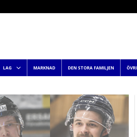
LAG
MARKNAD
DEN STORA FAMILJEN
ÖVR