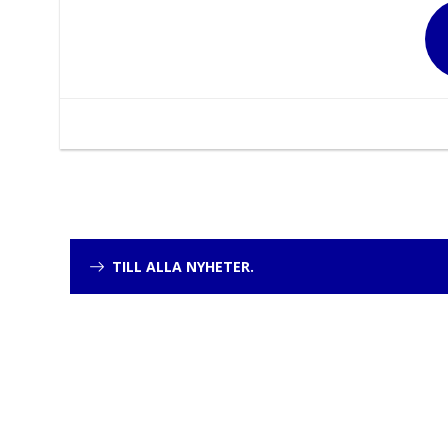
TILL ALLA NYHETER.