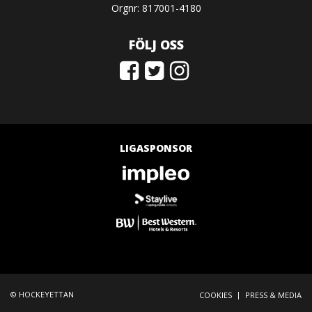
Orgnr: 817001-4180
FÖLJ OSS
LIGASPONSOR
© HOCKEYETTAN
|
COOKIES
PRESS & MEDIA